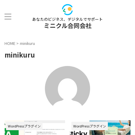
あなたのビジネス、デジタルでサポート
ミニクル合同会社
HOME
>
minikuru
minikuru
WordPressプラグイン
WordPressプラグイン