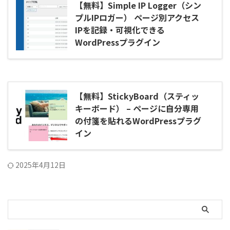
【無料】Simple IP Logger（シン
プルIPロガー） ページ別アクセス
IPを記録・可視化できる
WordPressプラグイン
【無料】StickyBoard（スティッ
キーボード） – ページに自分専用
の付箋を貼れるWordPressプラグ
イン
2025年4月12日