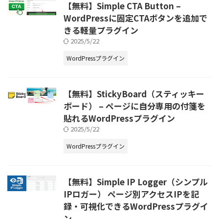
【無料】Simple CTA Button –
WordPressに固定CTAボタンを追加で
きる軽量プラグイン
2025/5/22
WordPressプラグイン
【無料】StickyBoard（スティッキー
ボード） – ページに自分専用の付箋を
貼れるWordPressプラグイン
2025/5/22
WordPressプラグイン
【無料】Simple IP Logger（シンプル
IPロガー） ページ別アクセスIPを記
録・可視化できるWordPressプラグイ
ン