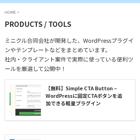
HOME
>
PRODUCTS / TOOLS
ミニクル合同会社が開発した、WordPressプラグイ
ンやテンプレートなどをまとめています。
社内・クライアント案件で実際に使っている便利ツ
ールを厳選して公開中！
【無料】Simple CTA Button –
WordPressに固定CTAボタンを追
加できる軽量プラグイン