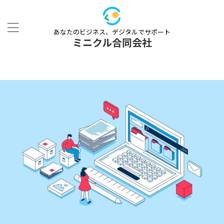
あなたのビジネス、デジタルでサポート
ミニクル合同会社